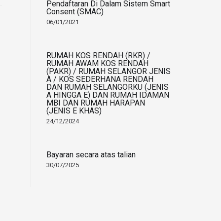
Pendaftaran Di Dalam Sistem Smart
Consent (SMAC)
06/01/2021
RUMAH KOS RENDAH (RKR) /
RUMAH AWAM KOS RENDAH
(PAKR) / RUMAH SELANGOR JENIS
A / KOS SEDERHANA RENDAH
DAN RUMAH SELANGORKU (JENIS
A HINGGA E) DAN RUMAH IDAMAN
MBI DAN RUMAH HARAPAN
(JENIS E KHAS)
24/12/2024
Bayaran secara atas talian
30/07/2025