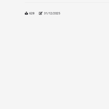
628
31/12/2025