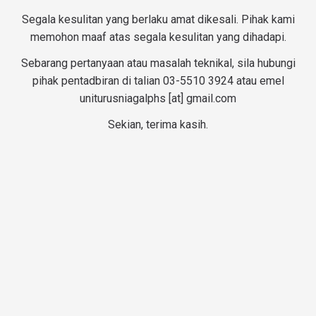
Segala kesulitan yang berlaku amat dikesali. Pihak kami
memohon maaf atas segala kesulitan yang dihadapi.
Sebarang pertanyaan atau masalah teknikal, sila hubungi
pihak pentadbiran di talian 03-5510 3924 atau emel
uniturusniagalphs [at] gmail.com
Sekian, terima kasih.