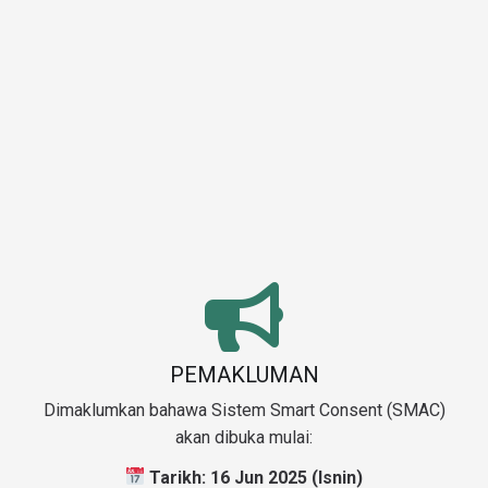
PEMAKLUMAN
Dimaklumkan bahawa Sistem Smart Consent (SMAC)
akan dibuka mulai:
Tarikh: 16 Jun 2025 (Isnin)